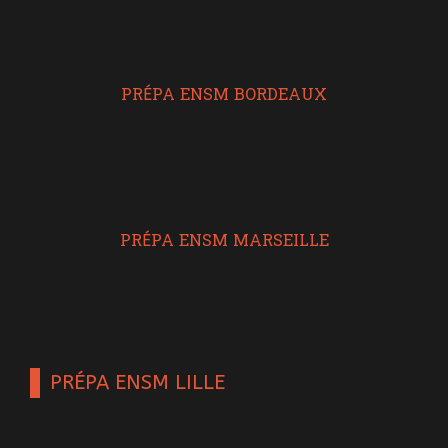
PRÉPA ENSM BORDEAUX
PRÉPA ENSM MARSEILLE
PRÉPA ENSM LILLE