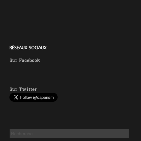
RÉSEAUX SOCIAUX
Sur
Facebook
Sur
Twitter
Rechercher