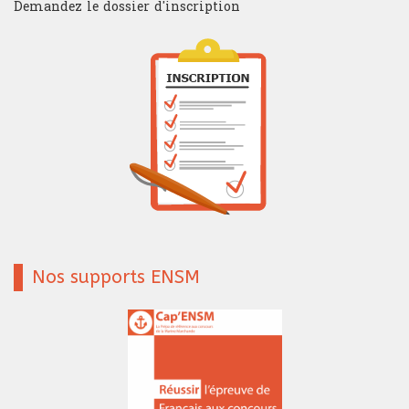
Demandez le dossier d'inscription
Nos supports ENSM