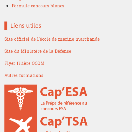
Formule concours blancs
Liens utiles
Site officiel de l'école de marine marchande
Site du Ministère de la Défense
Flyer filière OCQM
Autres formations