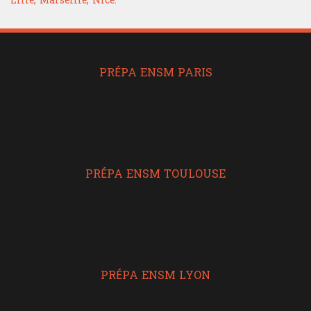
PRÉPA ENSM PARIS
PRÉPA ENSM TOULOUSE
PRÉPA ENSM LYON