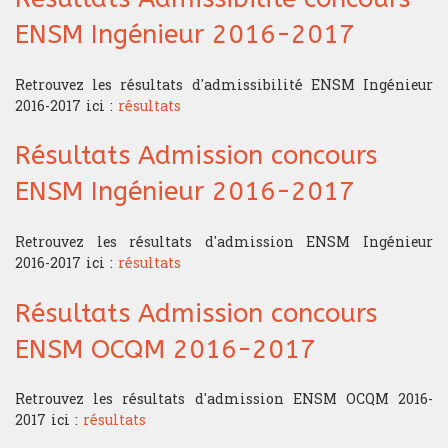
ENSM Ingénieur 2016-2017
Retrouvez les résultats d'admissibilité ENSM Ingénieur
2016-2017 ici :
résultats
Résultats Admission concours
ENSM Ingénieur 2016-2017
Retrouvez les résultats d'admission ENSM Ingénieur
2016-2017 ici :
résultats
Résultats Admission concours
ENSM OCQM 2016-2017
Retrouvez les résultats d'admission ENSM OCQM 2016-
2017 ici :
résultats