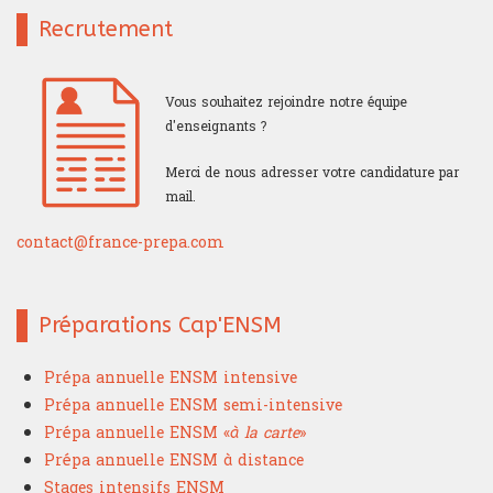
Recrutement
Vous souhaitez rejoindre notre équipe
d'enseignants ?
Merci de nous adresser votre candidature par
mail.
contact@france-prepa.com
Préparations Cap'ENSM
Prépa annuelle ENSM intensive
Prépa annuelle ENSM semi-intensive
Prépa annuelle ENSM «
à la carte
»
Prépa annuelle ENSM à distance
Stages intensifs ENSM