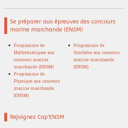
Se préparer aux épreuves des concours
marine marchande (ENSM)
Programme de
Programme de
Mathématiques aux
Synthèse aux concours
concours marine
marine marchande
marchande (ENSM)
(ENSM)
Programme de
Physique aux concours
marine marchande
(ENSM)
Rejoignez Cap'ENSM