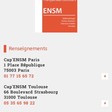
Renseignements
Cap'ENSM Paris
1 Place République
75003 Paris
01 77 15 65 72
+
Cap'ENSM Toulouse
66 Boulevard Strasbourg
31000 Toulouse
05 35 65 98 22
+